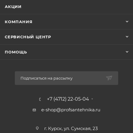
АКЦИИ
КОМПАНИЯ
СЕРВИСНЫЙ ЦЕНТР
ПОМОЩЬ
Подписаться на рассылку
+7 (4712) 22-05-04
e-shop@profsantehnika.ru
г. Курск, ул. Сумская, 23