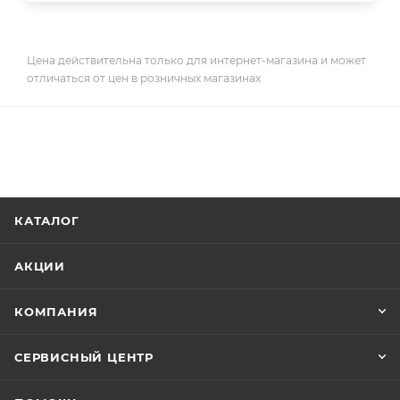
Цена действительна только для интернет-магазина и может
отличаться от цен в розничных магазинах
КАТАЛОГ
АКЦИИ
КОМПАНИЯ
СЕРВИСНЫЙ ЦЕНТР