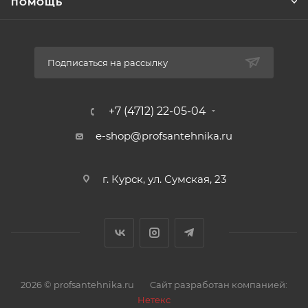
ПОМОЩЬ
Подписаться на рассылку
+7 (4712) 22-05-04
e-shop@profsantehnika.ru
г. Курск, ул. Сумская, 23
2026 © profsantehnika.ru
Сайт разработан компанией:
Нетекс