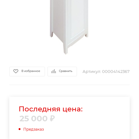
Артикул:
00004142367
В избранное
Сравнить
Последняя цена:
25 000
₽
Предзаказ