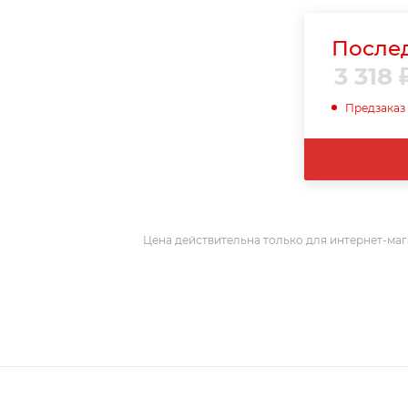
Послед
3 318
Предзаказ
Цена действительна только для интернет-маг