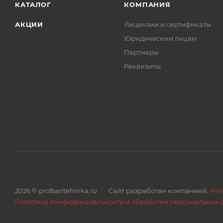
КАТАЛОГ
КОМПАНИЯ
АКЦИИ
Лицензии и сертификаты
Юридическим лицам
Партнеры
Реквизиты
2026 © profsantehnika.ru
Сайт разработан компанией:
Нет
Политика конфиденциальности и обработки персональных 