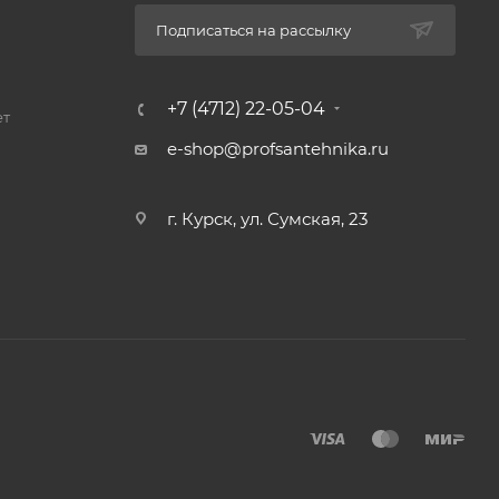
Подписаться на рассылку
+7 (4712) 22-05-04
ет
e-shop@profsantehnika.ru
г. Курск, ул. Сумская, 23