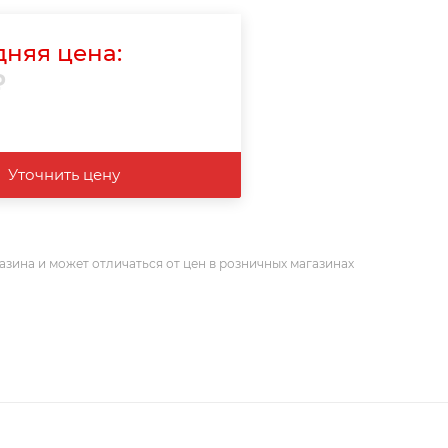
няя цена:
₽
Уточнить цену
азина и может отличаться от цен в розничных магазинах