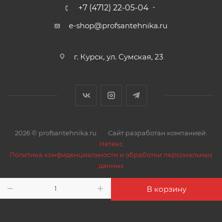
+7 (4712) 22-05-04
e-shop@profsantehnika.ru
г. Курск, ул. Сумская, 23
2026 © profsantehnika.ru
Сайт разработан компанией:
Нетекс
Политика конфиденциальности и обработки персональных
данных
В корзину