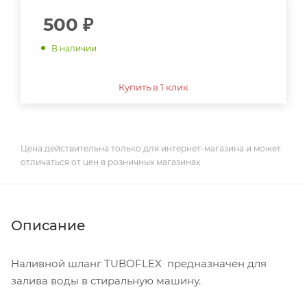
500
₽
В наличии
Купить в 1 клик
Цена действительна только для интернет-магазина и может
отличаться от цен в розничных магазинах
Описание
Наливной шланг TUBOFLEX предназначен для
залива воды в стиральную машину.