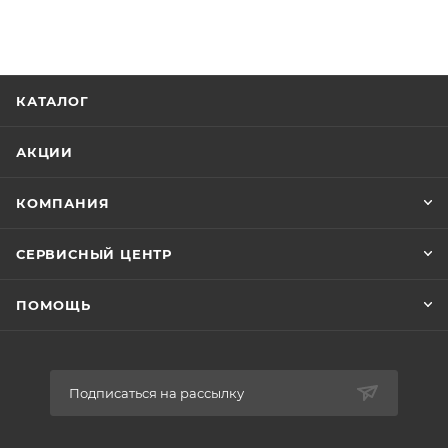
КАТАЛОГ
АКЦИИ
КОМПАНИЯ
СЕРВИСНЫЙ ЦЕНТР
ПОМОЩЬ
Подписаться на рассылку