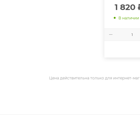
1 820
В наличии
Цена действительна только для интернет-маг