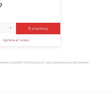
₽
В корзину
Купить в 1 клик
азина и может отличаться от цен в розничных магазинах