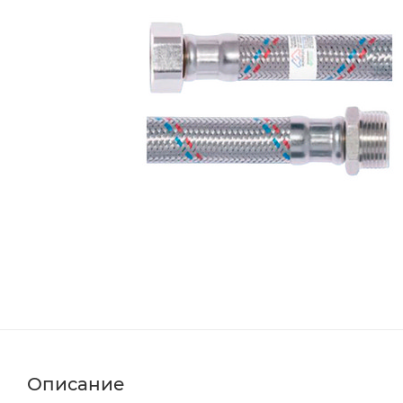
Описание