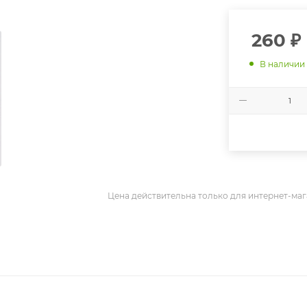
260
₽
В наличии
Цена действительна только для интернет-маг