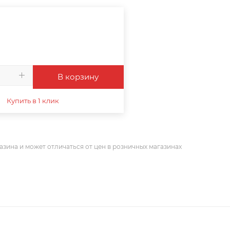
В корзину
Купить в 1 клик
азина и может отличаться от цен в розничных магазинах