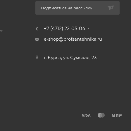
Подписаться на рассылку
+7 (4712) 22-05-04
ет
e-shop@profsantehnika.ru
г. Курск, ул. Сумская, 23