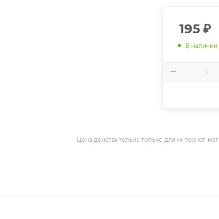
195
₽
В наличии
Цена действительна только для интернет-маг