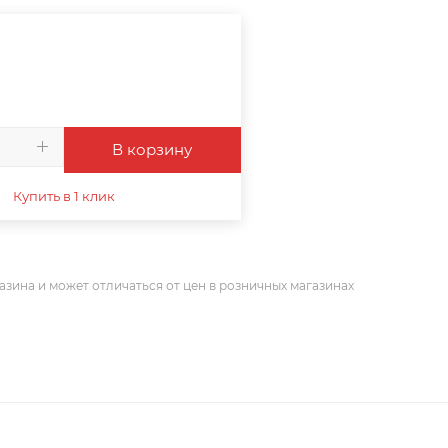
В корзину
Купить в 1 клик
азина и может отличаться от цен в розничных магазинах