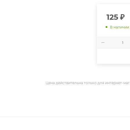
125
₽
В наличии
Цена действительна только для интернет-маг