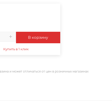
В корзину
Купить в 1 клик
азина и может отличаться от цен в розничных магазинах