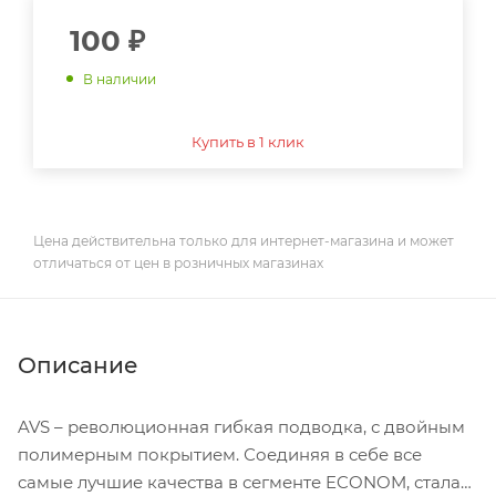
100
₽
В наличии
Купить в 1 клик
Цена действительна только для интернет-магазина и может
отличаться от цен в розничных магазинах
Описание
AVS – революционная гибкая подводка, с двойным
полимерным покрытием. Соединяя в себе все
самые лучшие качества в сегменте ECONOM, стала