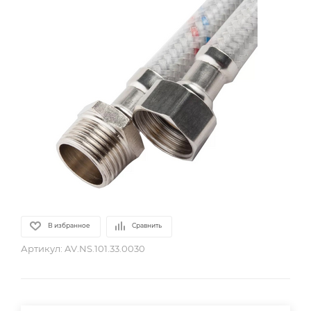
В избранное
Сравнить
Артикул:
AV.NS.101.33.0030