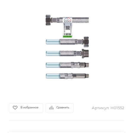
Артикул:
Н01552
В избранное
Сравнить