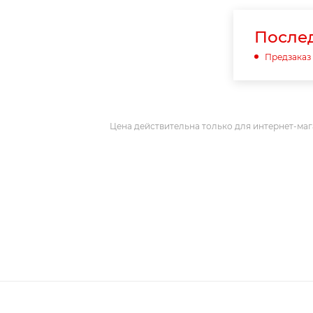
Послед
Предзаказ
Цена действительна только для интернет-маг