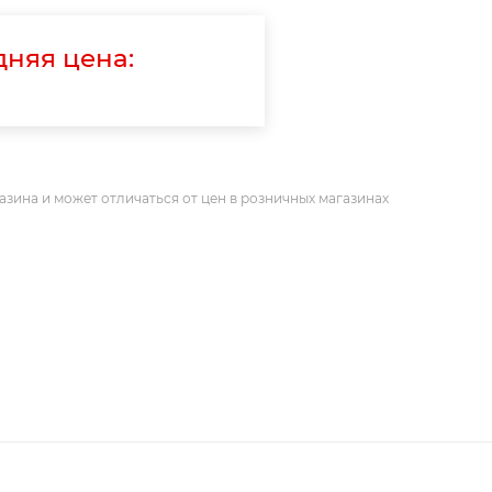
няя цена:
азина и может отличаться от цен в розничных магазинах