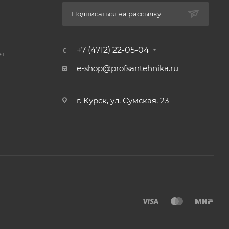
Подписаться на рассылку
+7 (4712) 22-05-04
ет
e-shop@profsantehnika.ru
г. Курск, ул. Сумская, 23