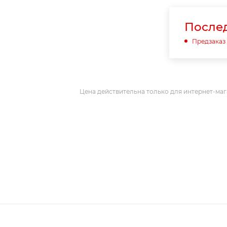
Послед
Предзаказ
Цена действительна только для интернет-маг