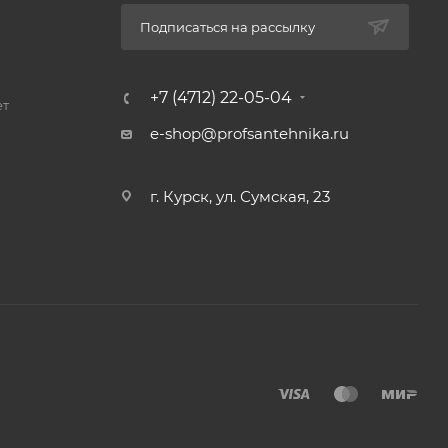
Подписаться на рассылку
+7 (4712) 22-05-04
ет
e-shop@profsantehnika.ru
г. Курск, ул. Сумская, 23