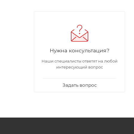
Нужна консультация?
Наши специалисты ответят на любой
интересующий вопрос
Задать вопрос