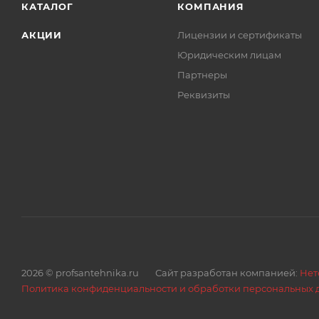
КАТАЛОГ
КОМПАНИЯ
АКЦИИ
Лицензии и сертификаты
Юридическим лицам
Партнеры
Реквизиты
2026 © profsantehnika.ru
Сайт разработан компанией:
Нет
Политика конфиденциальности и обработки персональных 