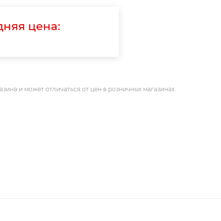
няя цена:
азина и может отличаться от цен в розничных магазинах