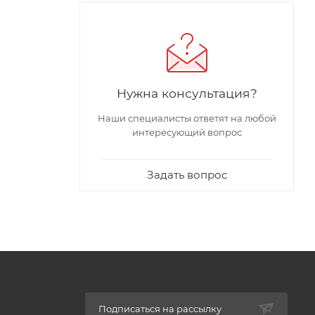
Нужна консультация?
Наши специалисты ответят на любой
интересующий вопрос
Задать вопрос
Подписаться на рассылку