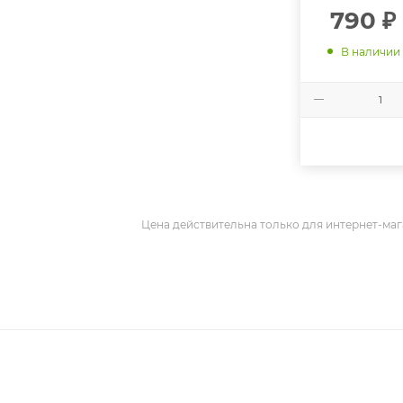
790
₽
В наличии
Цена действительна только для интернет-маг