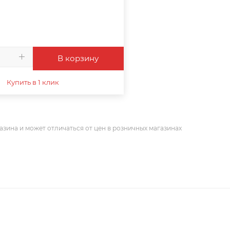
В корзину
Купить в 1 клик
азина и может отличаться от цен в розничных магазинах