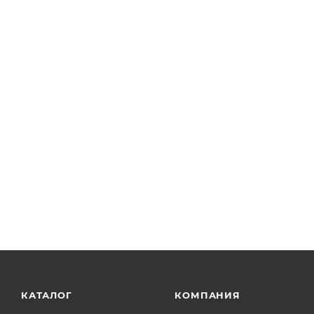
КАТАЛОГ
КОМПАНИЯ