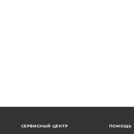
СЕРВИСНЫЙ ЦЕНТР
ПОМОЩЬ