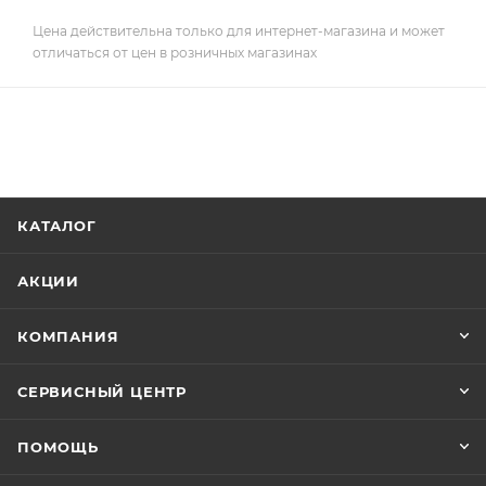
Цена действительна только для интернет-магазина и может
отличаться от цен в розничных магазинах
КАТАЛОГ
АКЦИИ
КОМПАНИЯ
СЕРВИСНЫЙ ЦЕНТР
ПОМОЩЬ