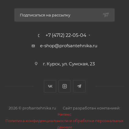
Подписаться на рассылку
+7 (4712) 22-05-04
e-shop@profsantehnika.ru
г. Курск, ул. Сумская, 23
2026 © profsantehnika.ru
Сайт разработан компанией:
Нетекс
Политика конфиденциальности и обработки персональных
данных