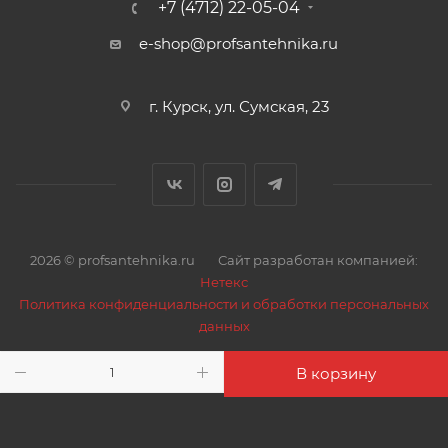
+7 (4712) 22-05-04
e-shop@profsantehnika.ru
г. Курск, ул. Сумская, 23
2026 © profsantehnika.ru
Сайт разработан компанией:
Нетекс
Политика конфиденциальности и обработки персональных
данных
В корзину