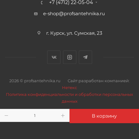
+7 (4712) 22-05-04
e-shop@profsantehnika.ru
г. Курск, ул. Сумская, 23
2026 © profsantehnika.ru
Сайт разработан компанией:
Нетекс
Политика конфиденциальности и обработки персональных
данных
В корзину