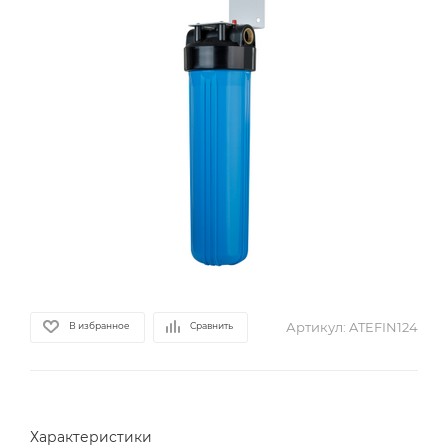
Артикул:
ATEFIN124
В избранное
Сравнить
Характеристики