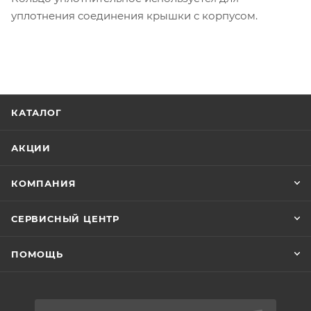
уплотнения соединения крышки с корпусом.
КАТАЛОГ
АКЦИИ
КОМПАНИЯ
СЕРВИСНЫЙ ЦЕНТР
ПОМОЩЬ