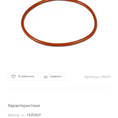
Артикул:
23413
В избранное
Сравнить
Характеристики
Бренд
—
ГЕЙЗЕР