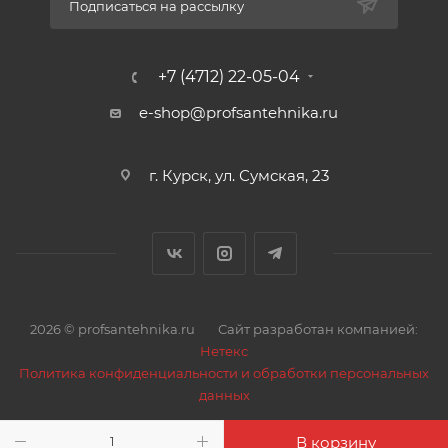
Подписаться на рассылку
+7 (4712) 22-05-04
e-shop@profsantehnika.ru
г. Курск, ул. Сумская, 23
2026 © profsantehnika.ru
Сайт разработан компанией:
Нетекс
Политика конфиденциальности и обработки персональных
данных
В корзину