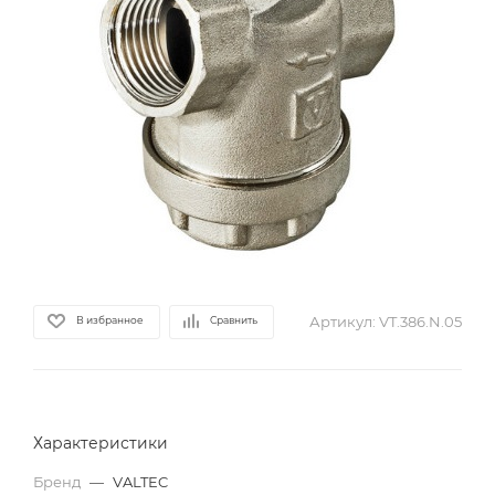
Артикул:
VT.386.N.05
В избранное
Сравнить
Характеристики
Бренд
—
VALTEC