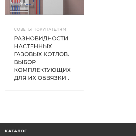
СОВЕТЫ ПОКУПАТЕЛЯМ
РАЗНОВИДНОСТИ
НАСТЕННЫХ
ГАЗОВЫХ КОТЛОВ.
ВЫБОР
КОМПЛЕКТУЮЩИХ
ДЛЯ ИХ ОБВЯЗКИ .
КАТАЛОГ