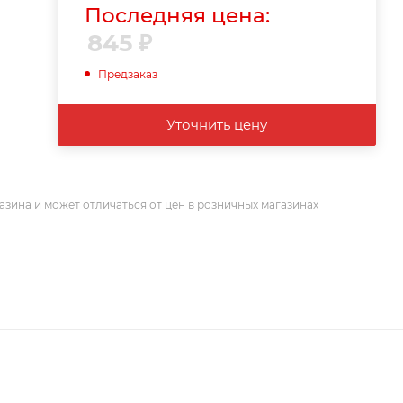
Последняя цена:
845
₽
Предзаказ
Уточнить цену
азина и может отличаться от цен в розничных магазинах