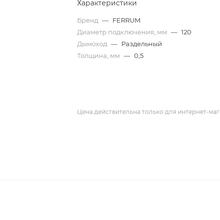
Характеристики
Бренд
—
FERRUM
Диаметр подключения, мм
—
120
Дымоход
—
Раздельный
Толщина, мм
—
0,5
Цена действительна только для интернет-маг