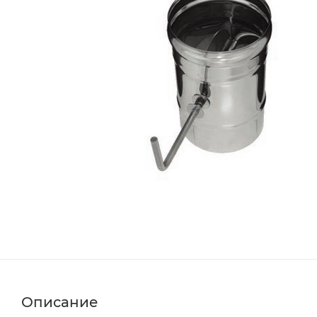
Описание