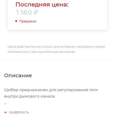
Последняя цена:
1 160
₽
Предзаказ
Цена действительна только для интернет-магазина и может
отличаться от цен в розничных магазинах
Описание
Шибер предназначен для регулирования тяги
внутри дымового канала.
Дымоходы FERRUM – это одностенные и