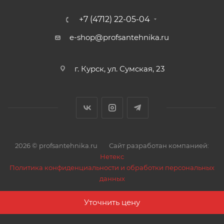
+7 (4712) 22-05-04
e-shop@profsantehnika.ru
г. Курск, ул. Сумская, 23
2026 © profsantehnika.ru
Сайт разработан компанией:
Нетекс
Политика конфиденциальности и обработки персональных
данных
Уточнить цену