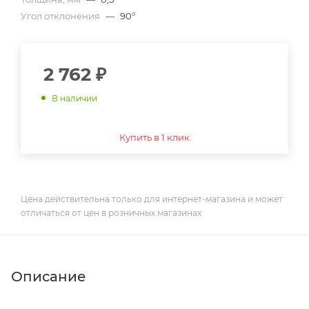
Угол отклонения
—
90°
2 762
₽
В наличии
Купить в 1 клик
Цена действительна только для интернет-магазина и может
отличаться от цен в розничных магазинах
Описание