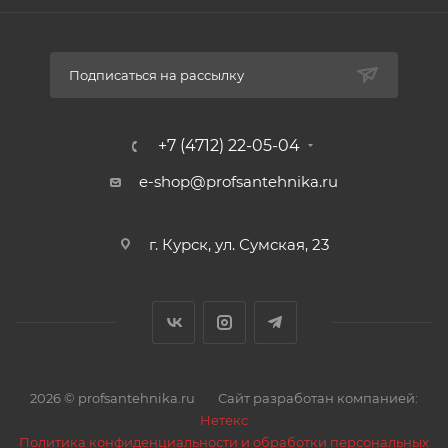
Подписаться на рассылку
+7 (4712) 22-05-04
e-shop@profsantehnika.ru
г. Курск, ул. Сумская, 23
2026 © profsantehnika.ru
Сайт разработан компанией:
Нетекс
Политика конфиденциальности и обработки персональных