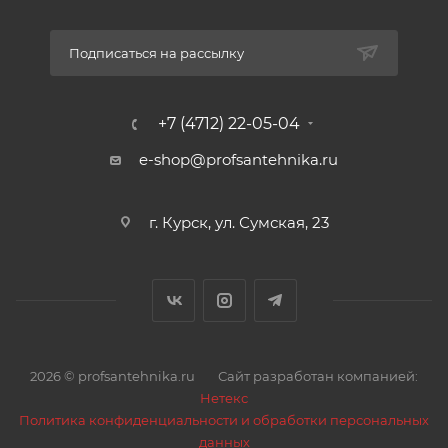
Подписаться на рассылку
+7 (4712) 22-05-04
e-shop@profsantehnika.ru
г. Курск, ул. Сумская, 23
2026 © profsantehnika.ru
Сайт разработан компанией:
Нетекс
Политика конфиденциальности и обработки персональных
данных