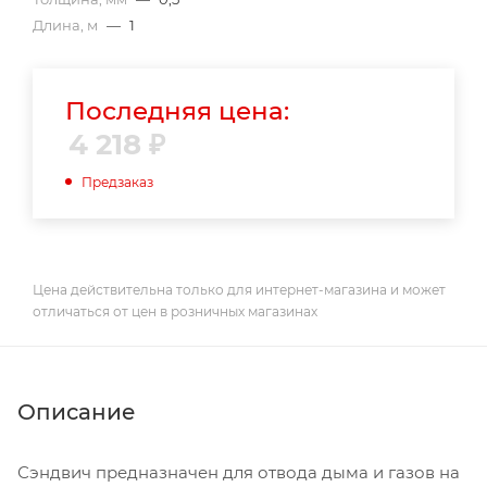
Длина, м
—
1
Последняя цена:
4 218
₽
Предзаказ
Цена действительна только для интернет-магазина и может
отличаться от цен в розничных магазинах
Описание
Сэндвич предназначен для отвода дыма и газов на