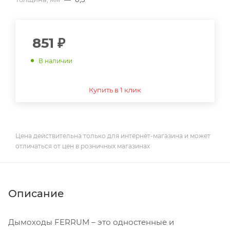
851
₽
В наличии
Купить в 1 клик
Цена действительна только для интернет-магазина и может
отличаться от цен в розничных магазинах
Описание
Дымоходы FERRUM – это одностенные и