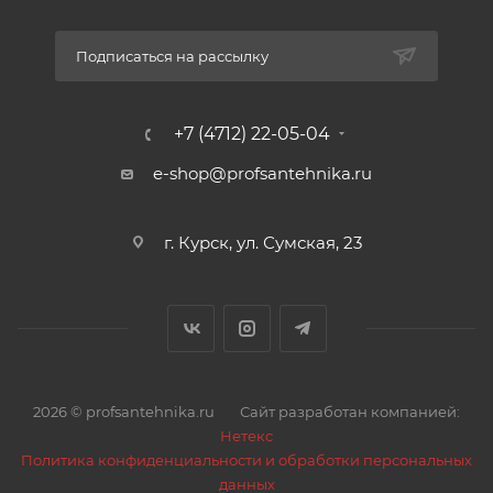
Подписаться на рассылку
+7 (4712) 22-05-04
e-shop@profsantehnika.ru
г. Курск, ул. Сумская, 23
2026 © profsantehnika.ru
Сайт разработан компанией:
Нетекс
Политика конфиденциальности и обработки персональных
данных