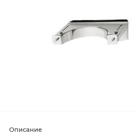
Описание