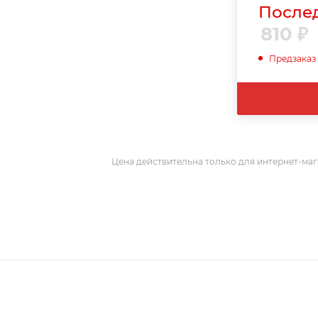
Послед
810
₽
Предзаказ
Цена действительна только для интернет-маг