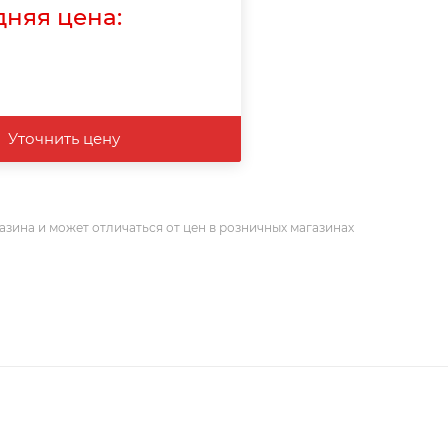
няя цена:
Уточнить цену
азина и может отличаться от цен в розничных магазинах