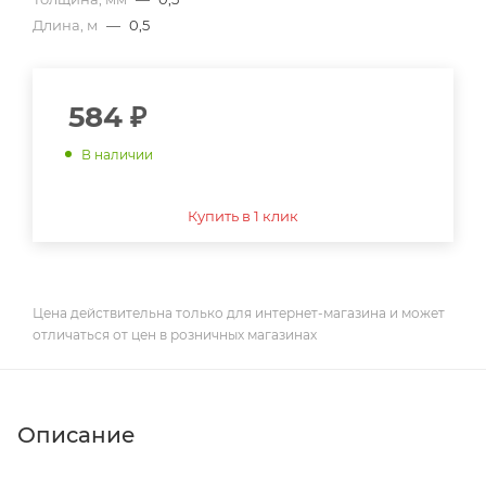
Длина, м
—
0,5
584
₽
В наличии
Купить в 1 клик
Цена действительна только для интернет-магазина и может
отличаться от цен в розничных магазинах
Описание