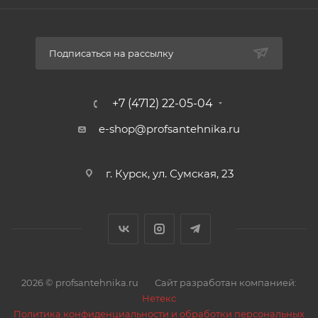
Подписаться на рассылку
+7 (4712) 22-05-04
e-shop@profsantehnika.ru
г. Курск, ул. Сумская, 23
2026 © profsantehnika.ru
Сайт разработан компанией:
Нетекс
Политика конфиденциальности и обработки персональных