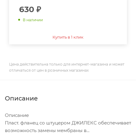
630
₽
В наличии
Купить в 1 клик
Цена действительна только для интернет-магазина и может
отличаться от цен в розничных магазинах
Описание
Описание
Пласт. фланец со штуцером ДЖИЛЕКС обеспечивает
возможность замены мембраны в