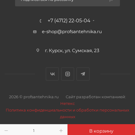
+7 (4712) 22-05-04
e-shop@profsantehnika.ru
г. Курск, ул. Сумская, 23
2026 © profsantehnika.ru
Сайт разработан компанией:
Нетекс
Политика конфиденциальности и обработки персональных
данных
В корзину