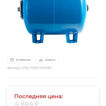
В избранное
Сравнить
Артикул:
STW-0003-000050
Последняя цена:
4 604
₽