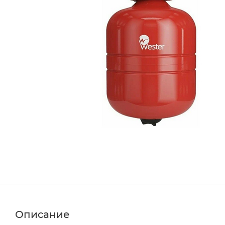
Описание