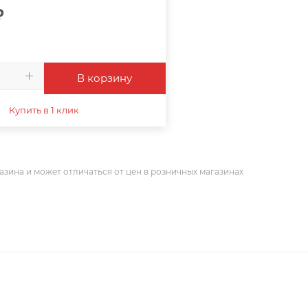
₽
В корзину
Купить в 1 клик
азина и может отличаться от цен в розничных магазинах